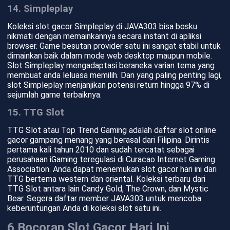
14. Simpleplay
Koleksi slot gacor Simpleplay di JAVA303 bisa bosku
nikmati dengan memainkannya secara instant di apliksi
browser. Game besutan provider satu ini sangat stabil untuk
dimainkan baik dalam mode web desktop maupun mobile.
Slot Simpleplay mengadaptasi beraneka varian tema yang
membuat anda leluasa memilih. Dan yang paling penting lagi,
slot Simpleplay menjanjikan potensi return hingga 97% di
sejumlah game terbaiknya.
15. TTG Slot
TTG Slot atau Top Trend Gaming adalah daftar slot online
gacor gampang menang yang berasal dari Filipina. Dirintis
pertama kali tahun 2010 dan sudah tercatat sebagai
perusahaan iGaming teregulasi di Curacao Internet Gaming
Association. Anda dapat menemukan slot gacor hari ini dari
TTG bertema western dan oriental. Koleksi terbaru dari
TTG Slot antara lain Candy Gold, The Crown, dan Mystic
Bear. Segera daftar member JAVA303 untuk mencoba
keberuntungan Anda di koleksi slot satu ini.
6 Bocoran Slot Gacor Hari Ini