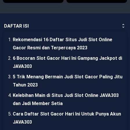
DAFTAR ISI
Rekomendasi 16 Daftar Situs Judi Slot Online
Gacor Resmi dan Terpercaya 2023
6 Bocoran Slot Gacor Hari Ini Gampang Jackpot di
JAVA303
5 Trik Menang Bermain Judi Slot Gacor Paling Jitu
Tahun 2023
Kelebihan Main di Situs Judi Slot Online JAVA303
dan Jadi Member Setia
Cara Daftar Slot Gacor Hari Ini Untuk Punya Akun
JAVA303