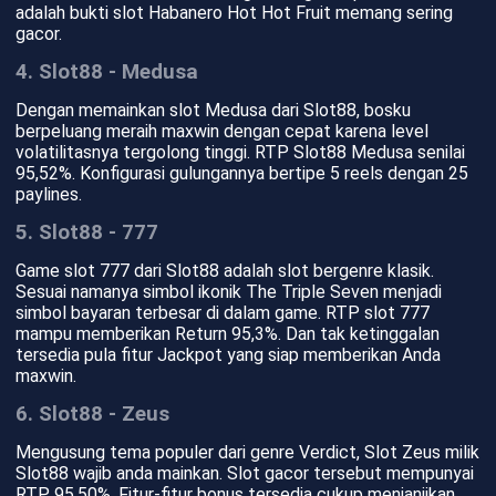
adalah bukti slot Habanero Hot Hot Fruit memang sering
gacor.
4. Slot88 - Medusa
Dengan memainkan slot Medusa dari Slot88, bosku
berpeluang meraih maxwin dengan cepat karena level
volatilitasnya tergolong tinggi. RTP Slot88 Medusa senilai
95,52%. Konfigurasi gulungannya bertipe 5 reels dengan 25
paylines.
5. Slot88 - 777
Game slot 777 dari Slot88 adalah slot bergenre klasik.
Sesuai namanya simbol ikonik The Triple Seven menjadi
simbol bayaran terbesar di dalam game. RTP slot 777
mampu memberikan Return 95,3%. Dan tak ketinggalan
tersedia pula fitur Jackpot yang siap memberikan Anda
maxwin.
6. Slot88 - Zeus
Mengusung tema populer dari genre Verdict, Slot Zeus milik
Slot88 wajib anda mainkan. Slot gacor tersebut mempunyai
RTP 95,50%. Fitur-fitur bonus tersedia cukup menjanjikan.